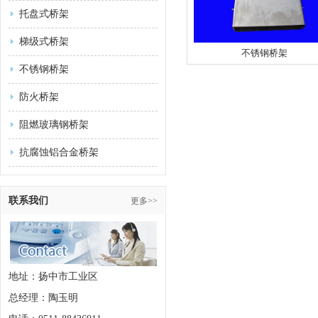
托盘式桥架
梯级式桥架
不锈钢桥架
不锈钢桥架
防火桥架
阻燃玻璃钢桥架
抗腐蚀铝合金桥架
联系我们
更多>>
地址：扬中市工业区
总经理：陶玉明