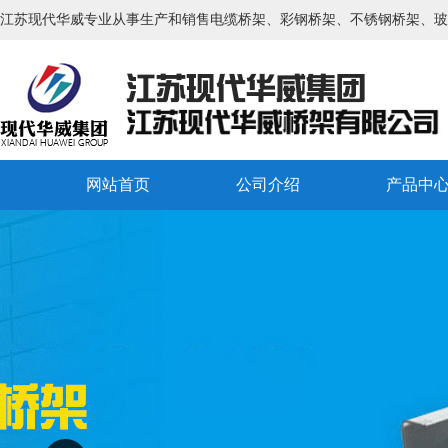
江苏现代华威专业从事生产和销售电缆桥架、彩钢桥架、不锈钢桥架、玻
网站首页
公司介绍
产品中