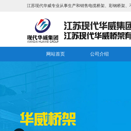
江苏现代华威专业从事生产和销售电缆桥架、彩钢桥架、
网站首页
公司介绍