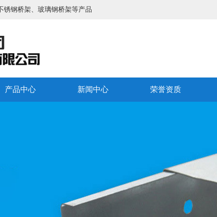
不锈钢桥架、玻璃钢桥架等产品
产品中心
新闻中心
荣誉资质