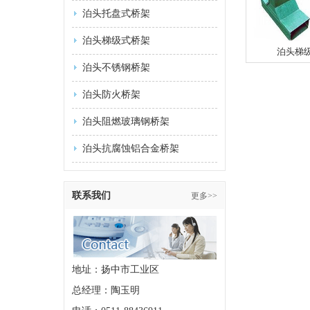
泊头托盘式桥架
泊头梯级式桥架
泊头梯
泊头不锈钢桥架
泊头防火桥架
泊头阻燃玻璃钢桥架
泊头抗腐蚀铝合金桥架
联系我们
更多>>
地址：扬中市工业区
总经理：陶玉明