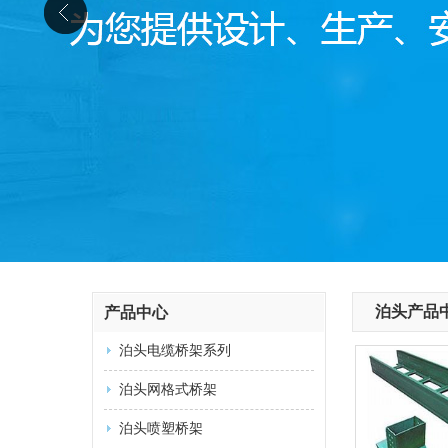
泊头产品
产品中心
泊头电缆桥架系列
泊头网格式桥架
泊头喷塑桥架