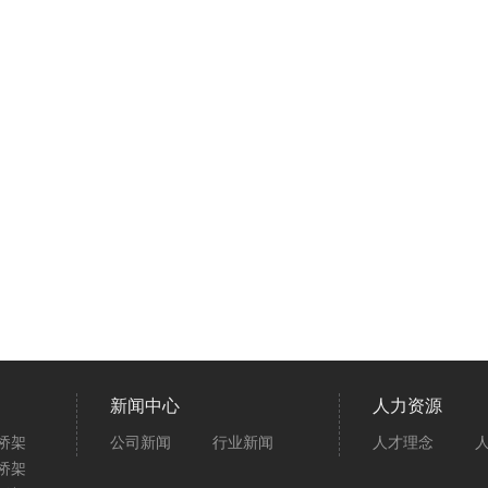
新闻中心
人力资源
桥架
公司新闻
行业新闻
人才理念
桥架