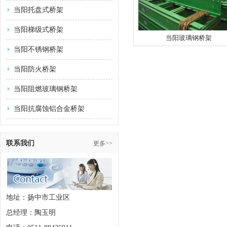
当阳托盘式桥架
当阳梯级式桥架
当阳玻璃钢桥架
当阳不锈钢桥架
当阳防火桥架
当阳阻燃玻璃钢桥架
当阳抗腐蚀铝合金桥架
联系我们
更多>>
地址：扬中市工业区
总经理：陶玉明