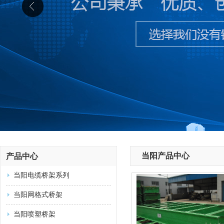
当阳产品中心
产品中心
当阳电缆桥架系列
当阳网格式桥架
当阳喷塑桥架