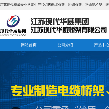
江苏现代华威专业从事生产和销售电缆桥架、彩钢桥架、不锈钢桥架、玻
网站首页
公司介绍
产品中