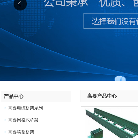
高要产品中心
产品中心
高要电缆桥架系列
高要网格式桥架
高要喷塑桥架