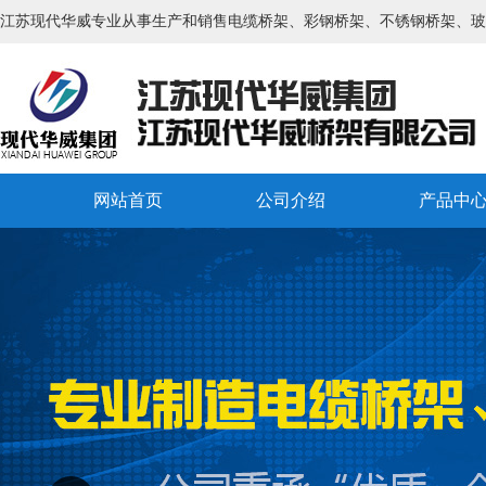
江苏现代华威专业从事生产和销售电缆桥架、彩钢桥架、不锈钢桥架、玻
网站首页
公司介绍
产品中