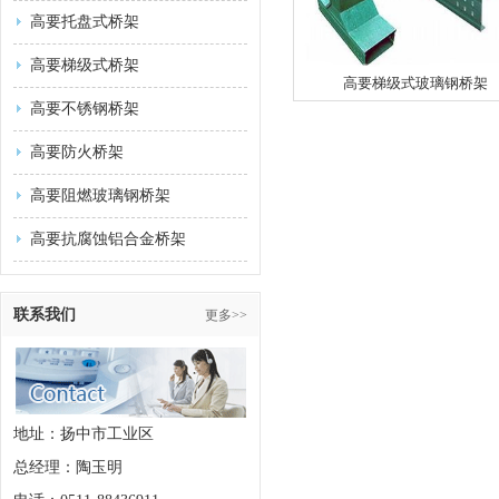
高要托盘式桥架
高要梯级式桥架
高要梯级式玻璃钢桥架
高要不锈钢桥架
高要防火桥架
高要阻燃玻璃钢桥架
高要抗腐蚀铝合金桥架
联系我们
更多>>
地址：扬中市工业区
总经理：陶玉明