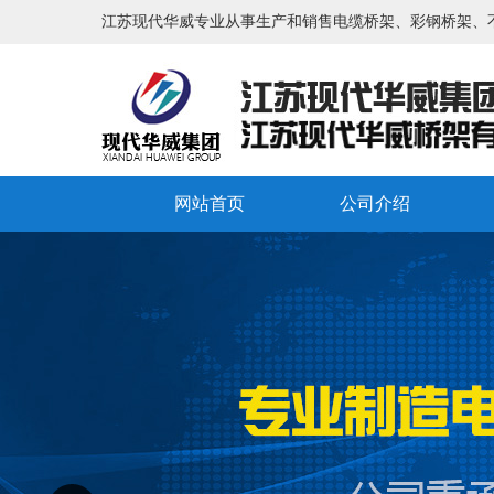
江苏现代华威专业从事生产和销售电缆桥架、彩钢桥架、
网站首页
公司介绍