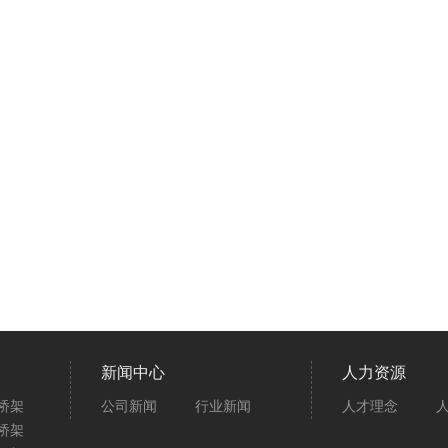
新闻中心
人力资源
桥架
公司新闻
行业新闻
人才理念
桥架