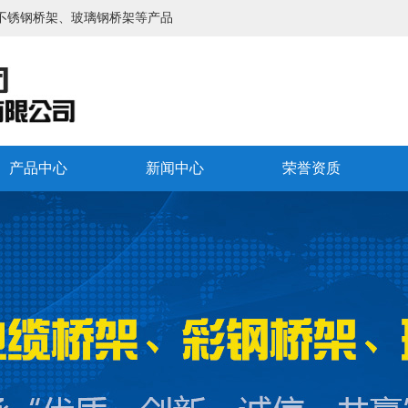
不锈钢桥架、玻璃钢桥架等产品
产品中心
新闻中心
荣誉资质