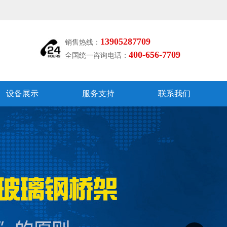
13905287709
销售热线：
400-656-7709
全国统一咨询电话：
设备展示
服务支持
联系我们