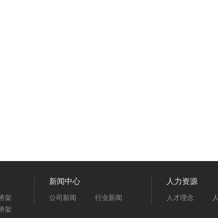
新闻中心
人力资源
桥架
公司新闻
行业新闻
人才理念
桥架