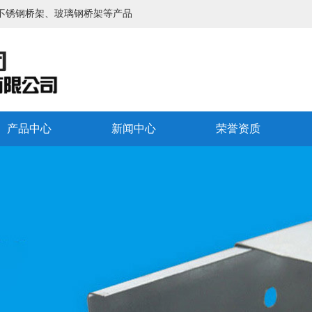
不锈钢桥架、玻璃钢桥架等产品
产品中心
新闻中心
荣誉资质