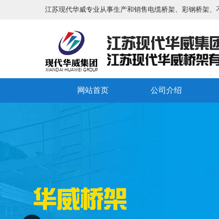
江苏现代华威专业从事生产和销售电缆桥架、彩钢桥架、
网站首页
公司介绍