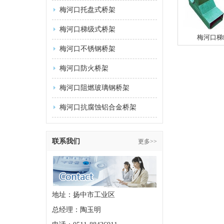
梅河口托盘式桥架
梅河口梯级式桥架
梅河口梯
梅河口不锈钢桥架
梅河口防火桥架
梅河口阻燃玻璃钢桥架
梅河口抗腐蚀铝合金桥架
联系我们
更多>>
地址：扬中市工业区
总经理：陶玉明