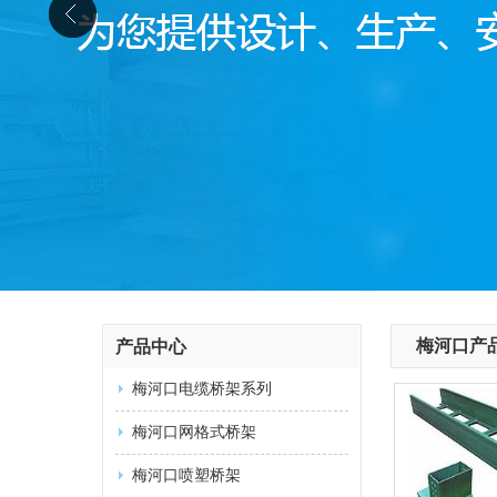
梅河口产
产品中心
梅河口电缆桥架系列
梅河口网格式桥架
梅河口喷塑桥架