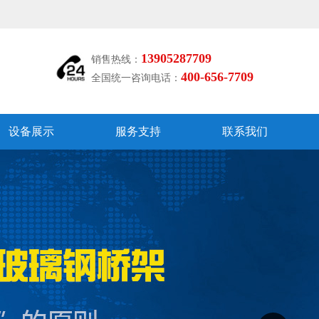
13905287709
销售热线：
400-656-7709
全国统一咨询电话：
设备展示
服务支持
联系我们