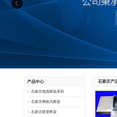
石家庄产
产品中心
石家庄电缆桥架系列
石家庄网格式桥架
石家庄喷塑桥架