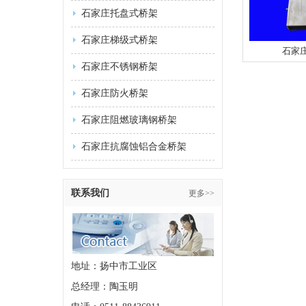
石家庄托盘式桥架
石家庄梯级式桥架
石家
石家庄不锈钢桥架
石家庄防火桥架
石家庄阻燃玻璃钢桥架
石家庄抗腐蚀铝合金桥架
联系我们
更多>>
地址：扬中市工业区
总经理：陶玉明