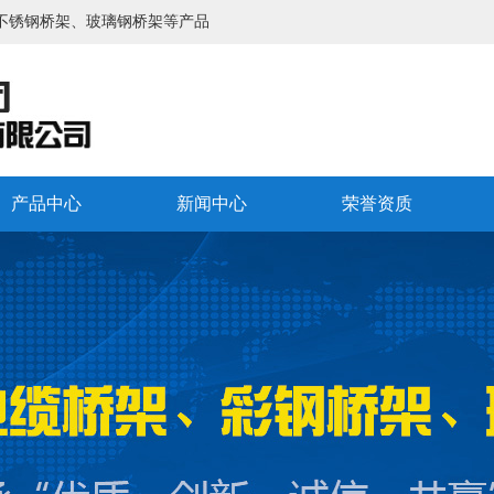
不锈钢桥架、玻璃钢桥架等产品
产品中心
新闻中心
荣誉资质