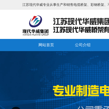
江苏现代华威专业从事生产和销售电缆桥架、彩钢桥架、
网站首页
公司介绍