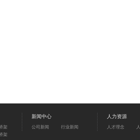
新闻中心
人力资源
桥架
公司新闻
行业新闻
人才理念
桥架