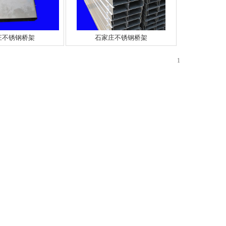
庄不锈钢桥架
石家庄不锈钢桥架
1