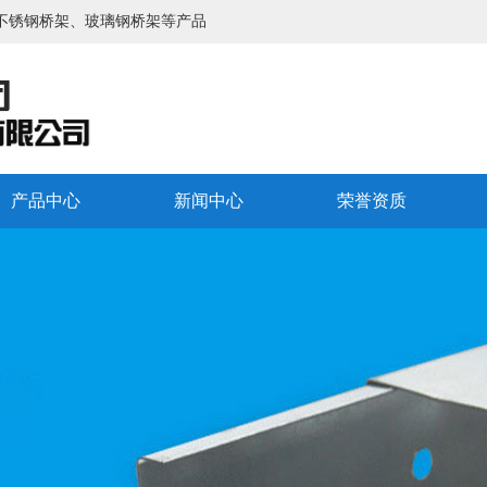
不锈钢桥架、玻璃钢桥架等产品
产品中心
新闻中心
荣誉资质