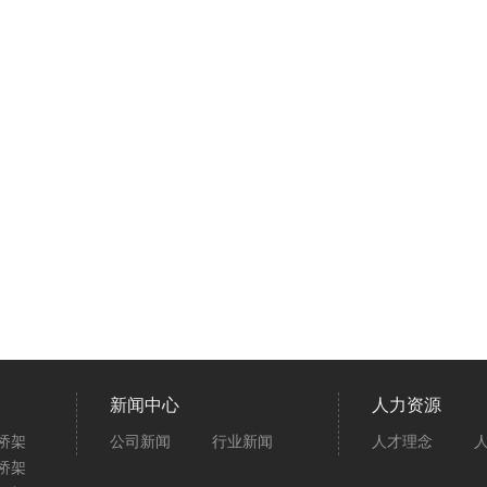
新闻中心
人力资源
桥架
公司新闻
行业新闻
人才理念
桥架