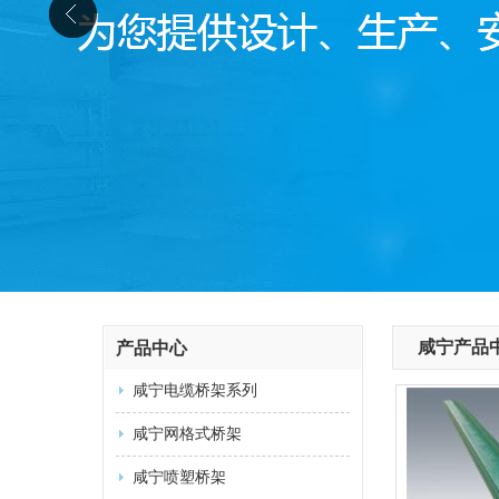
咸宁产品
产品中心
咸宁电缆桥架系列
咸宁网格式桥架
咸宁喷塑桥架