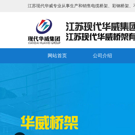
江苏现代华威专业从事生产和销售电缆桥架、彩钢桥架、
网站首页
公司介绍