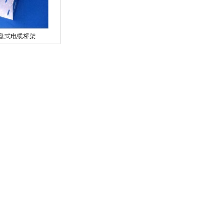
盘式电缆桥架