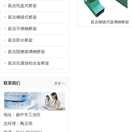
延吉托盘式桥架
延吉梯级式桥架
延吉梯级式玻璃钢桥架
延吉不锈钢桥架
延吉防火桥架
延吉阻燃玻璃钢桥架
延吉抗腐蚀铝合金桥架
联系我们
更多>>
地址：扬中市工业区
总经理：陶玉明