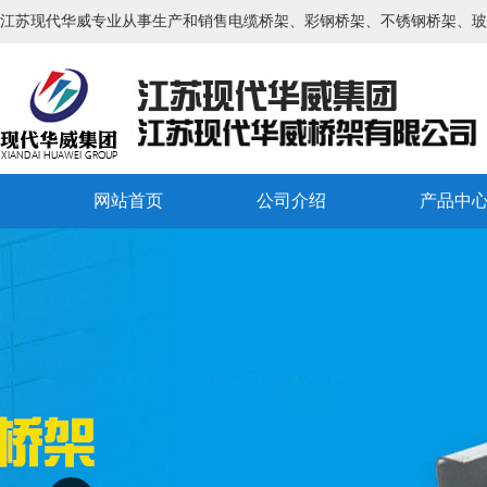
江苏现代华威专业从事生产和销售电缆桥架、彩钢桥架、不锈钢桥架、玻
网站首页
公司介绍
产品中