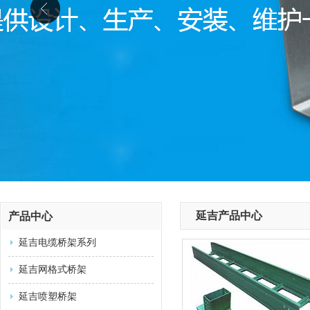
延吉产品中心
产品中心
延吉电缆桥架系列
延吉网格式桥架
延吉喷塑桥架