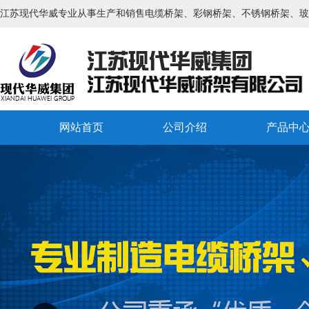
江苏现代华威专业从事生产和销售电缆桥架、彩钢桥架、不锈钢桥架、玻
网站首页
公司介绍
产品中