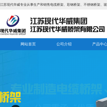
江苏现代华威专业从事生产和销售电缆桥架、彩钢桥架、不锈钢桥架、玻
网站首页
公司介绍
产品中