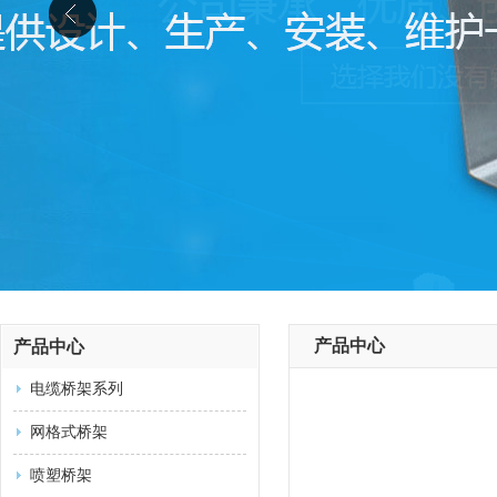
产品中心
产品中心
电缆桥架系列
网格式桥架
喷塑桥架