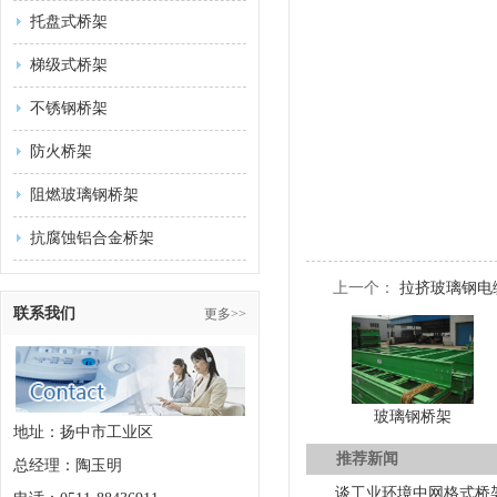
托盘式桥架
梯级式桥架
不锈钢桥架
防火桥架
阻燃玻璃钢桥架
抗腐蚀铝合金桥架
上一个：
拉挤玻璃钢电
联系我们
更多>>
玻璃钢桥架
地址：扬中市工业区
推荐新闻
总经理：陶玉明
谈工业环境中网格式桥