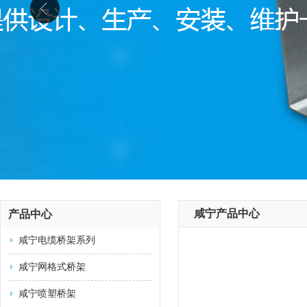
咸宁产品中心
产品中心
咸宁电缆桥架系列
咸宁网格式桥架
咸宁喷塑桥架