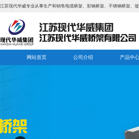
江苏现代华威专业从事生产和销售电缆桥架、彩钢桥架、不锈钢桥架、玻
网站首页
公司介绍
产品中