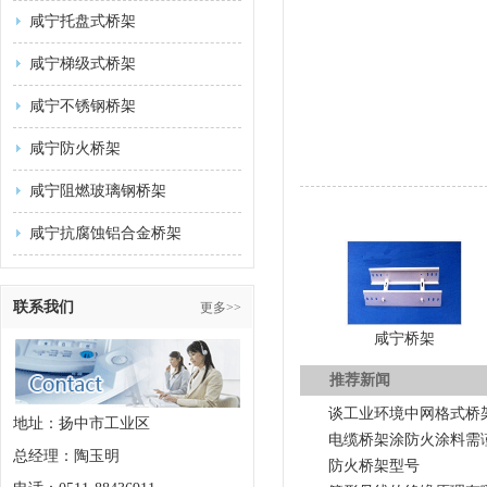
咸宁托盘式桥架
咸宁梯级式桥架
咸宁不锈钢桥架
咸宁防火桥架
咸宁阻燃玻璃钢桥架
咸宁抗腐蚀铝合金桥架
联系我们
更多>>
咸宁桥架
推荐新闻
谈工业环境中网格式桥
地址：扬中市工业区
电缆桥架涂防火涂料需
总经理：陶玉明
防火桥架型号